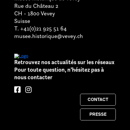
Rue du Château 2
CH - 1800 Vevey
Suisse
T. +41(0)21 925 51 64
musee.historique@vevey.ch
Retrouvez nos actualités sur les réseaux
Pour toute question, n’hésitez pas à
nous contacter
CONTACT
PRESSE