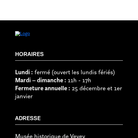
HORAIRES
Lundi :
fermé (ouvert les lundis fériés)
Mardi – dimanche :
11h - 17h
Fermeture annuelle :
25 décembre et 1er
janvier
ADRESSE
Musée historique de Vevey