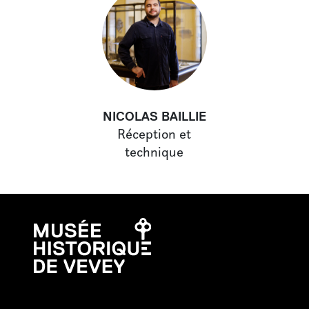
NICOLAS BAILLIE
Réception et
technique