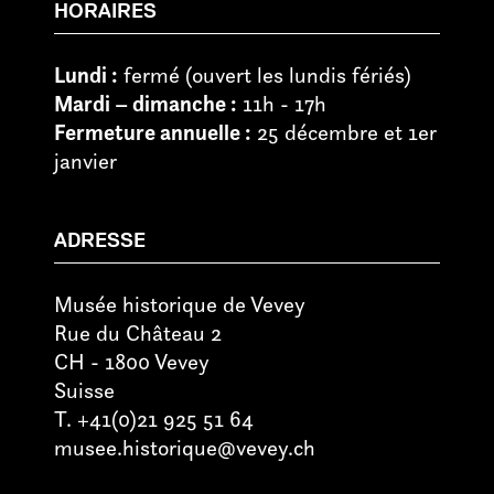
HORAIRES
Lundi :
fermé (ouvert les lundis fériés)
Mardi – dimanche :
11h - 17h
Fermeture annuelle :
25 décembre et 1er
janvier
ADRESSE
Musée historique de Vevey
Rue du Château 2
CH - 1800 Vevey
Suisse
T. +41(0)21 925 51 64
musee.historique@vevey.ch