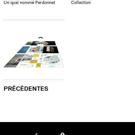
Un quai nommé Perdonnet
Collection
PRÉCÉDENTES