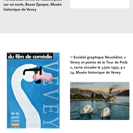
sur un socle, Basse Epoque, Musée
historique de Vevey
Société graphique Neuchâtel, «
Vevey et pointe de la Tour de Peilz
», carte circulée le 3 juin 1952, 9 x
14, Musée historique de Vevey