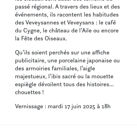
passé régional. A travers des lieux et des
événements, ils racontent les habitudes
des Veveysannes et Veveysans : le café
du Cygne, le château de l’Aile ou encore
la Fête des Oiseaux.
Qu’ils soient perchés sur une affiche
publicitaire, une porcelaine japonaise ou
des armoiries familiales, l’aigle
majestueux, l’ibis sacré ou la mouette
espiègle dévoilent tous des histoires…
chouettes !
Vernissage : mardi 17 juin 2025 à 18h