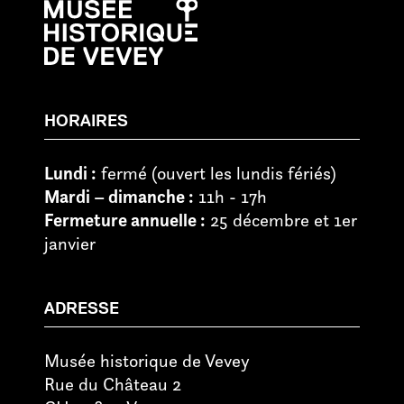
HORAIRES
Lundi :
fermé (ouvert les lundis fériés)
Mardi – dimanche :
11h - 17h
Fermeture annuelle :
25 décembre et 1er
janvier
ADRESSE
Musée historique de Vevey
Rue du Château 2