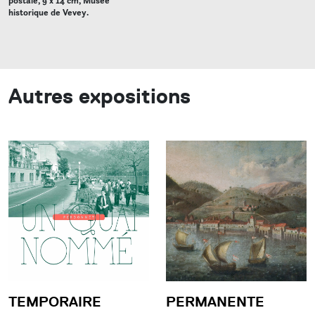
postale, 9 x 14 cm, Musée
historique de Vevey.
Autres expositions
TEMPORAIRE
PERMANENTE