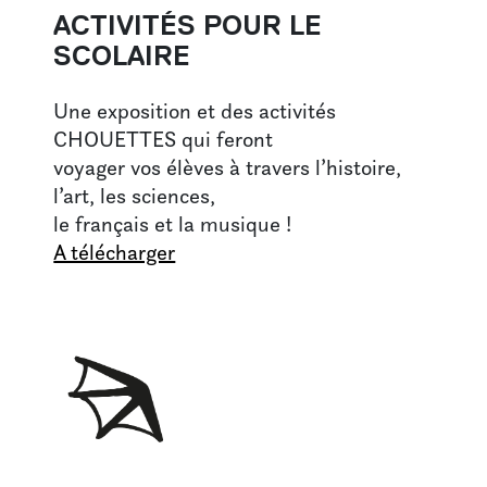
ACTIVITÉS POUR LE
SCOLAIRE
Une exposition et des activités
CHOUETTES qui feront
voyager vos élèves à travers l’histoire,
l’art, les sciences,
le français et la musique !
A télécharger
TEXTE INVISIBLE