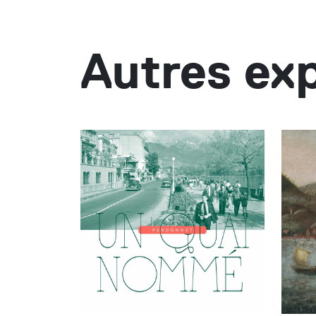
Autres exp