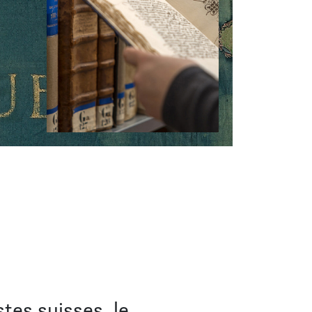
tes suisses, le