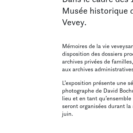
Musée historique 
Vevey.
Mémoires de la vie veveysann
disposition des dossiers pro
archives privées de familles
aux archives administratives
L’exposition présente une s
photographe de David Bochud
lieu et en tant qu’ensemble 
seront organisées durant la 
juin.