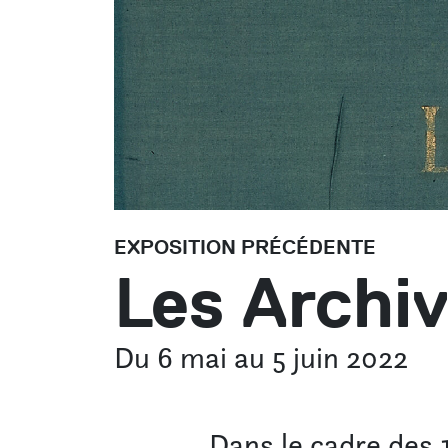
EXPOSITION PRÉCÉDENTE
Les Archi
Du 6 mai au 5 juin 2022
Dans le cadre des 1