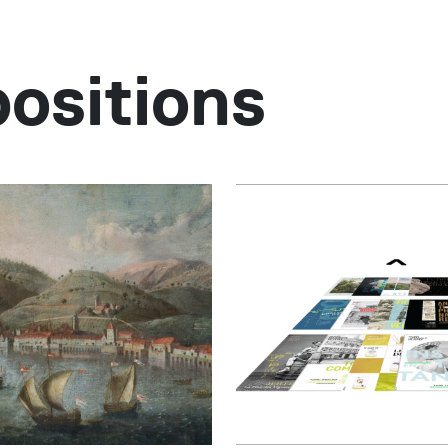
ositions