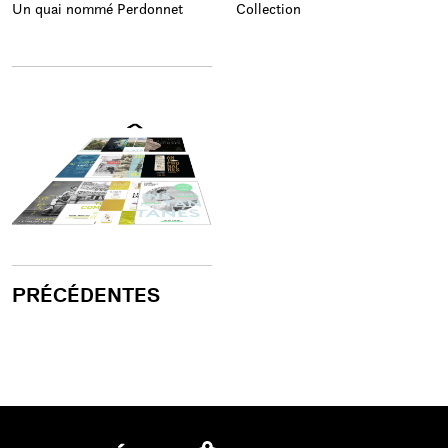
Un quai nommé Perdonnet
Collection
PRÉCÉDENTES