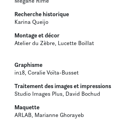
Mégane Rime
Recherche historique
Karina Queijo
Montage et décor
Atelier du Zèbre, Lucette Boillat
Graphisme
in18, Coralie Voïta-Busset
Traitement des images et impressions
Studio Images Plus, David Bochud
Maquette
ARLAB, Marianne Ghorayeb