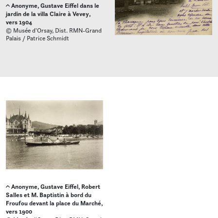
Anonyme, Gustave Eiffel dans le
jardin de la villa Claire à Vevey,
vers 1904
© Musée d'Orsay, Dist. RMN-Grand
Palais / Patrice Schmidt
Anonyme, Gustave Eiffel, Robert
Salles et M. Baptistin à bord du
Froufou devant la place du Marché,
vers 1900