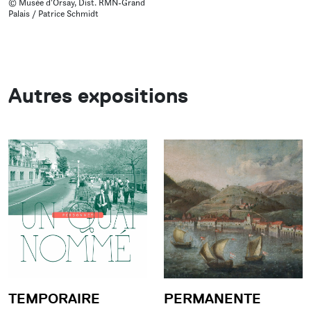
© Musée d'Orsay, Dist. RMN-Grand
Palais / Patrice Schmidt
Autres expositions
TEMPORAIRE
PERMANENTE