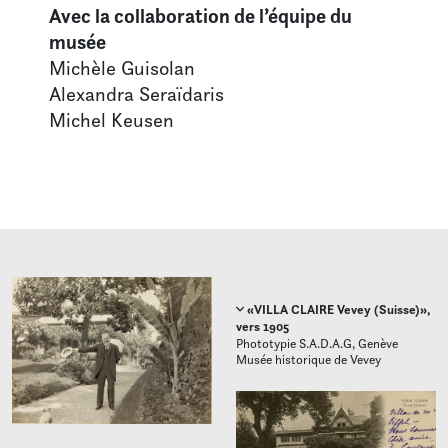
Avec la collaboration de l’équipe du
musée
Michèle Guisolan
Alexandra Seraïdaris
Michel Keusen
«VILLA CLAIRE Vevey (Suisse)»,
vers 1905
Phototypie S.A.D.A.G, Genève
Musée historique de Vevey