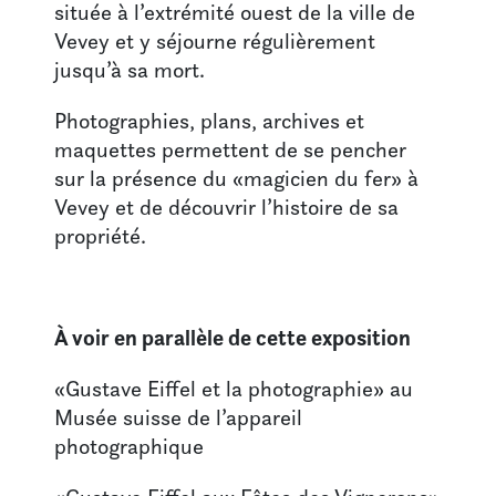
située à l’extrémité ouest de la ville de
Vevey et y séjourne régulièrement
jusqu’à sa mort.
Photographies, plans, archives et
maquettes permettent de se pencher
sur la présence du «magicien du fer» à
Vevey et de découvrir l’histoire de sa
propriété.
À voir en parallèle de cette exposition
«Gustave Eiffel et la photographie» au
Musée suisse de l’appareil
photographique