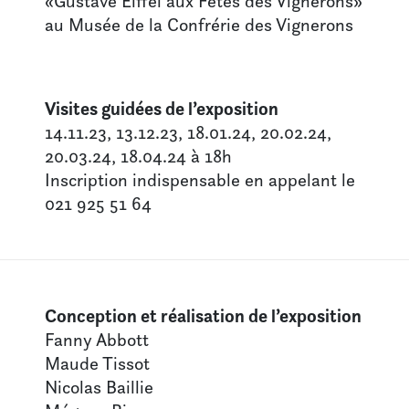
«Gustave Eiffel aux Fêtes des Vignerons»
au Musée de la Confrérie des Vignerons
Visites guidées de l’exposition
14.11.23, 13.12.23, 18.01.24, 20.02.24,
20.03.24, 18.04.24 à 18h
Inscription indispensable en appelant le
021 925 51 64
Conception et réalisation de l’exposition
Fanny Abbott
Maude Tissot
Nicolas Baillie