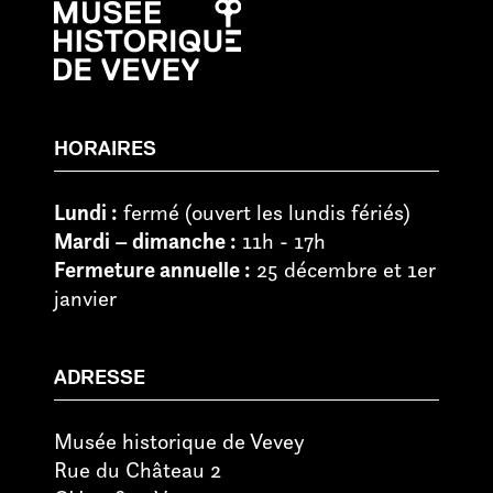
HORAIRES
Lundi :
fermé (ouvert les lundis fériés)
Mardi – dimanche :
11h - 17h
Fermeture annuelle :
25 décembre et 1er
janvier
ADRESSE
Musée historique de Vevey
Rue du Château 2