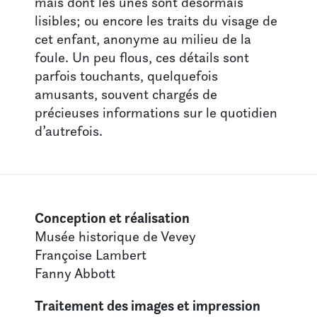
mais dont les unes sont désormais
lisibles; ou encore les traits du visage de
cet enfant, anonyme au milieu de la
foule. Un peu flous, ces détails sont
parfois touchants, quelquefois
amusants, souvent chargés de
précieuses informations sur le quotidien
d’autrefois.
Conception et réalisation
Musée historique de Vevey
Françoise Lambert
Fanny Abbott
Traitement des images et impression