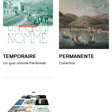
TEMPORAIRE
PERMANENTE
Un quai nommé Perdonnet
Collection