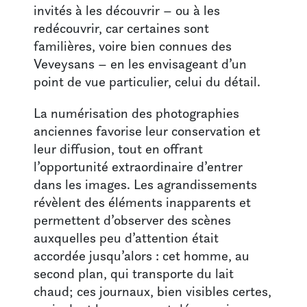
invités à les découvrir – ou à les
redécouvrir, car certaines sont
familières, voire bien connues des
Veveysans – en les envisageant d’un
point de vue particulier, celui du détail.
La numérisation des photographies
anciennes favorise leur conservation et
leur diffusion, tout en offrant
l’opportunité extraordinaire d’entrer
dans les images. Les agrandissements
révèlent des éléments inapparents et
permettent d’observer des scènes
auxquelles peu d’attention était
accordée jusqu’alors : cet homme, au
second plan, qui transporte du lait
chaud; ces journaux, bien visibles certes,