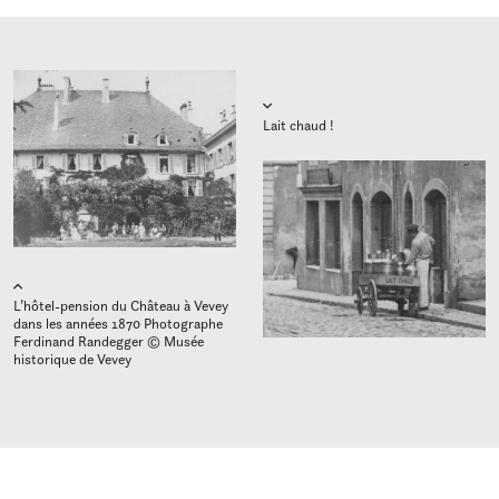
Lait chaud !
L’hôtel-pension du Château à Vevey
dans les années 1870 Photographe
Ferdinand Randegger © Musée
historique de Vevey