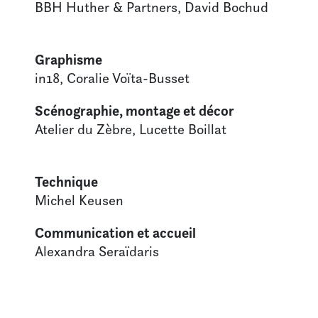
BBH Huther & Partners, David Bochud
Graphisme
in18, Coralie Voïta-Busset
Scénographie, montage et décor
Atelier du Zèbre, Lucette Boillat
Technique
Michel Keusen
Communication et accueil
Alexandra Seraïdaris