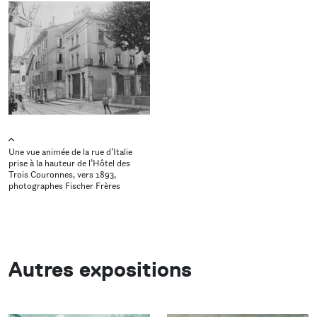
Une vue animée de la rue d’Italie
prise à la hauteur de l’Hôtel des
Trois Couronnes, vers 1893,
photographes Fischer Frères
Autres expositions