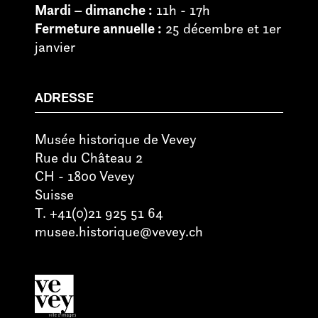
Mardi – dimanche :
11h - 17h
Fermeture annuelle :
25 décembre et 1er
janvier
ADRESSE
Musée historique de Vevey
Rue du Château 2
CH - 1800 Vevey
Suisse
T. +41(0)21 925 51 64
musee.historique@vevey.ch