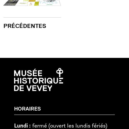
PRÉCÉDENTES
HORAIRES
Lundi :
fermé (ouvert les lundis fériés)